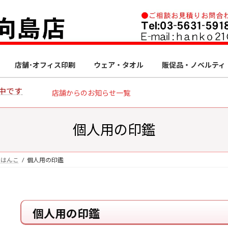
店舗･オフィス印刷
ウェア・タオル
販促品・ノベルティ
中です
店舗からのお知らせ一覧
個人用の印鑑
・はんこ
個人用の印鑑
個人用の印鑑