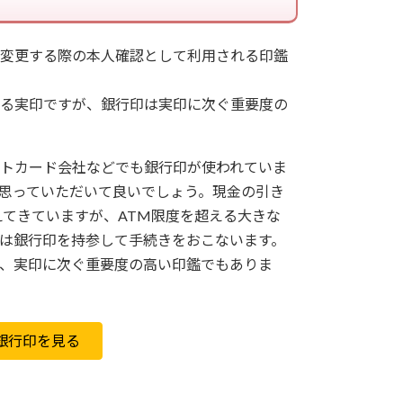
変更する際の本人確認として利用される印鑑
る実印ですが、銀行印は実印に次ぐ重要度の
トカード会社などでも銀行印が使われていま
思っていただいて良いでしょう。現金の引き
えてきていますが、ATM限度を超える大きな
は銀行印を持参して手続きをおこないます。
、実印に次ぐ重要度の高い印鑑でもありま
銀行印を見る