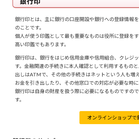
銀行印
銀行印とは、主に銀行の口座開設や銀行への登録情報を
のことです。
個人が使う印鑑として最も重要なものは役所に登録をす
高い印鑑でもあります。
銀行印は、銀行をはじめ信用金庫や信用組合、クレジッ
す。金融関連の手続きに本人確認として利用するものと
出しはATMで、その他の手続きはネットという人も増
お金を引き出したり、その他窓口での対応が必要な時に
銀行印は自身の財産を扱う際に必要になるものですので
す。
オンラインショップで