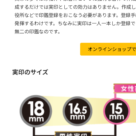
成するだけでは実印としての効力はありません。作成し
役所などで印鑑登録をおこなう必要があります。登録手
発揮するわけです。ちなみに実印は一人一本しか登録で
無二の印鑑なのです。
オンラインショップ
実印のサイズ