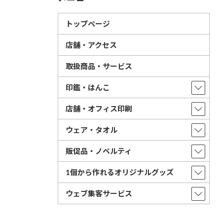
トップページ
店舗・アクセス
取扱商品・サービス
印鑑・はんこ
店舗・オフィス印刷
ウェア・タオル
販促品・ノベルティ
1個から作れるオリジナルグッズ
ウェブ集客サービス