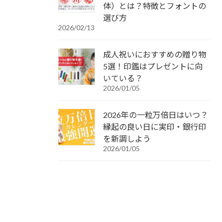
体）とは？特徴とフォントの
選び方
2026/02/13
成人祝いにおすすめの贈り物
5選！印鑑はプレゼントに向
いている？
2026/01/05
2026年の一粒万倍日はいつ？
縁起の良い日に実印・銀行印
を新調しよう
2026/01/05