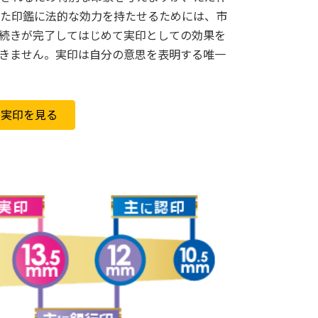
た印鑑に法的な効力を持たせるためには、市
続きが完了してはじめて実印としての効果を
きません。実印は自分の意思を表明する唯一
で実印を見る