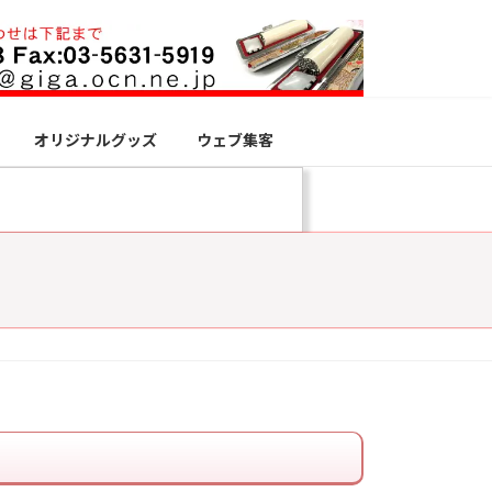
オリジナルグッズ
ウェブ集客