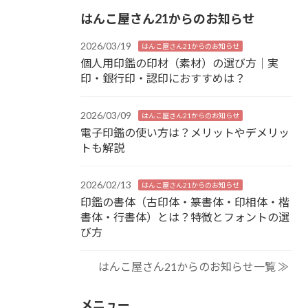
はんこ屋さん21からのお知らせ
2026/03/19
はんこ屋さん21からのお知らせ
個人用印鑑の印材（素材）の選び方｜実
印・銀行印・認印におすすめは？
2026/03/09
はんこ屋さん21からのお知らせ
電子印鑑の使い方は？メリットやデメリッ
トも解説
2026/02/13
はんこ屋さん21からのお知らせ
印鑑の書体（古印体・篆書体・印相体・楷
書体・行書体）とは？特徴とフォントの選
び方
はんこ屋さん21からのお知らせ一覧 ≫
メニュー